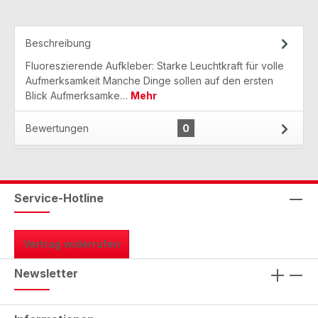
Beschreibung
Fluoreszierende Aufkleber: Starke Leuchtkraft für volle
Aufmerksamkeit Manche Dinge sollen auf den ersten
Blick Aufmerksamke…
Mehr
Bewertungen
0
Service-Hotline
Vertrag widerrufen
Newsletter