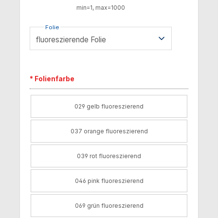
min=1, max=1000
Folie
* Folienfarbe
029 gelb fluoreszierend
037 orange fluoreszierend
039 rot fluoreszierend
046 pink fluoreszierend
069 grün fluoreszierend