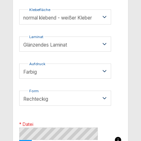
Klebefläche
Laminat
Aufdruck
Form
* Datei