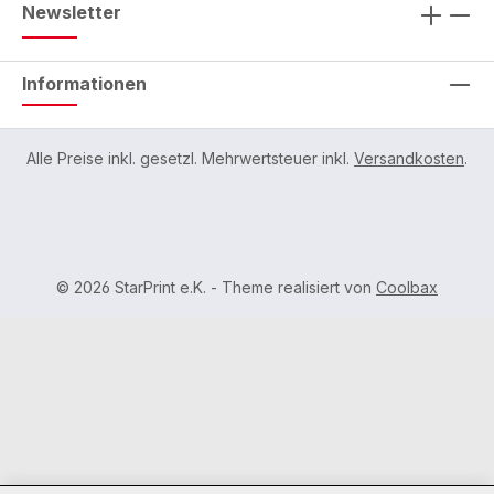
Newsletter
Informationen
Alle Preise inkl. gesetzl. Mehrwertsteuer inkl.
Versandkosten
.
© 2026 StarPrint e.K. - Theme realisiert von
Coolbax