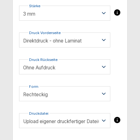
Stärke
Druck Vorderseite
Druck Rückseite
Form
Druckdatei